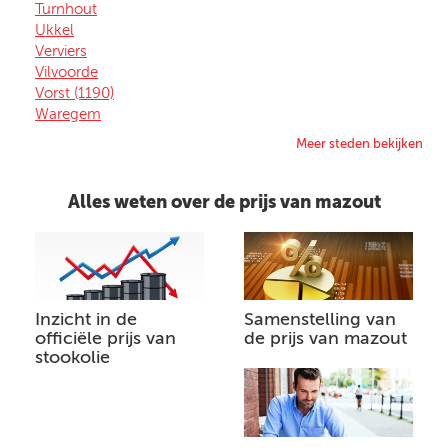
Turnhout
Ukkel
Verviers
Vilvoorde
Vorst (1190)
Waregem
Meer steden bekijken
Alles weten over de prijs van mazout
Inzicht in de
Samenstelling van
officiële prijs van
de prijs van mazout
stookolie