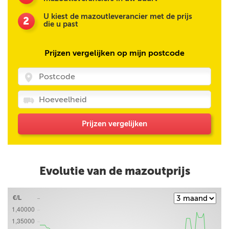
U kiest de mazoutleverancier met de prijs
2
die u past
Prijzen vergelijken op mijn postcode
Prijzen vergelijken
Evolutie van de mazoutprijs