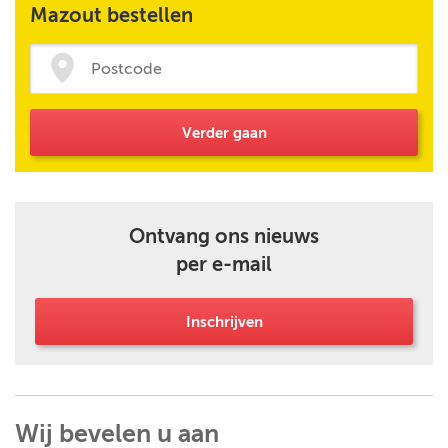
Mazout bestellen
Verder gaan
Ontvang ons nieuws
per e-mail
Inschrijven
Wij bevelen u aan