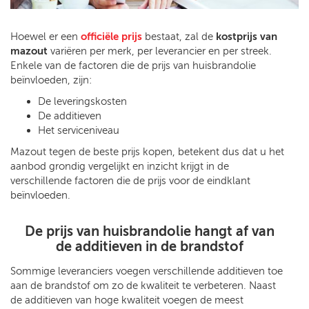
Hoewel er een
officiële prijs
bestaat, zal de
kostprijs van
mazout
variëren per merk, per leverancier en per streek.
Enkele van de factoren die de prijs van huisbrandolie
beïnvloeden, zijn:
De leveringskosten
De additieven
Het serviceniveau
Mazout tegen de beste prijs kopen, betekent dus dat u het
aanbod grondig vergelijkt en inzicht krijgt in de
verschillende factoren die de prijs voor de eindklant
beïnvloeden.
De prijs van huisbrandolie hangt af van
de additieven in de brandstof
Sommige leveranciers voegen verschillende additieven toe
aan de brandstof om zo de kwaliteit te verbeteren. Naast
de additieven van hoge kwaliteit voegen de meest