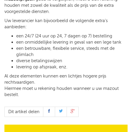
houden met zowel de kwaliteit als de prijs van de extra
voorgestelde diensten.
Uw leverancier kan bijvoorbeeld de volgende extra's
aanbieden:
een 24/7 (24 uur op 24, 7 dagen op 7) bestelling
een onmiddellijke levering in geval van een lege tank
een betrouwbare, flexibele service, steeds met de
glimlach
diverse betalingswijzen
levering op afspraak, enz.
Al deze elementen kunnen een lichtjes hogere prijs
rechtvaardigen.
Hiermee moet u rekening houden wanneer u uw mazout
bestelt.
Dit artikel delen