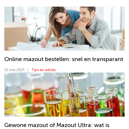
Online mazout bestellen: snel en transparant
22 mei 2025
Tips en advies
Gewone mazout of Mazout Ultra: wat is