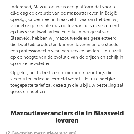
Inderdaad, Mazoutonline is een platform dat voor u
elke dag de evolutie van de mazouttarieven in België
opvolgt, ondermeer in Blaasveld. Daarom hebben wij
voor elke gemeente mazoutleveranciers geselecteerd
op basis van kwalitatieve criteria. In het geval van
Blaasveld, hebben wij mazoutverdelers geselecteerd
die kwaliteitsproducten kunnen leveren en die steeds
een professioneel niveau van service bieden. Hou uzelf
op de hoogte van de evolutie van de prijzen en schrijf in
op onze newsletter
Opgelet, het betreft een minimum mazoutprijs die
slechts ter indicatie vermeld wordt. Het uiteindelijke
toegepaste tarief zal deze zijn die u bij uw bestelling zal
gekozen hebben.
Mazoutleveranciers die in Blaasveld
leveren
(2 Gevonden mazoutleveranciers)