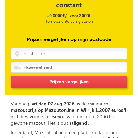
constant
+0,0000€/L voor 2000L
Ten opzichte van gisteren
Prijzen vergelijken op mijn postcode
Prijzen vergelijken
Vandaag,
vrijdag 07 aug 2026
, is de minimum
mazoutprijs op Mazoutonline in Wilrijk 1,2007 euros/l
incl. btw voor een levering van minimum 2000 liter
gewone mazout. Het is dus
stijgend
.
Inderdaad, Mazoutonline is een platform dat voor u