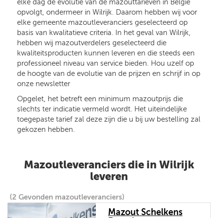
elke dag de evolutie van de mazouttarieven in België
opvolgt, ondermeer in Wilrijk. Daarom hebben wij voor
elke gemeente mazoutleveranciers geselecteerd op
basis van kwalitatieve criteria. In het geval van Wilrijk,
hebben wij mazoutverdelers geselecteerd die
kwaliteitsproducten kunnen leveren en die steeds een
professioneel niveau van service bieden. Hou uzelf op
de hoogte van de evolutie van de prijzen en schrijf in op
onze newsletter
Opgelet, het betreft een minimum mazoutprijs die
slechts ter indicatie vermeld wordt. Het uiteindelijke
toegepaste tarief zal deze zijn die u bij uw bestelling zal
gekozen hebben.
Mazoutleveranciers die in Wilrijk
leveren
(2 Gevonden mazoutleveranciers)
Mazout Schelkens