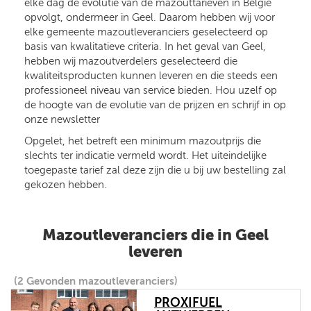
elke dag de evolutie van de mazouttarieven in België
opvolgt, ondermeer in Geel. Daarom hebben wij voor
elke gemeente mazoutleveranciers geselecteerd op
basis van kwalitatieve criteria. In het geval van Geel,
hebben wij mazoutverdelers geselecteerd die
kwaliteitsproducten kunnen leveren en die steeds een
professioneel niveau van service bieden. Hou uzelf op
de hoogte van de evolutie van de prijzen en schrijf in op
onze newsletter
Opgelet, het betreft een minimum mazoutprijs die
slechts ter indicatie vermeld wordt. Het uiteindelijke
toegepaste tarief zal deze zijn die u bij uw bestelling zal
gekozen hebben.
Mazoutleveranciers die in Geel
leveren
(2 Gevonden mazoutleveranciers)
PROXIFUEL