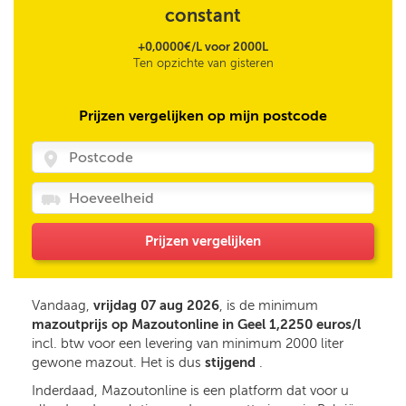
constant
+0,0000€/L voor 2000L
Ten opzichte van gisteren
Prijzen vergelijken op mijn postcode
Prijzen vergelijken
Vandaag,
vrijdag 07 aug 2026
, is de minimum
mazoutprijs op Mazoutonline in Geel 1,2250 euros/l
incl. btw voor een levering van minimum 2000 liter
gewone mazout. Het is dus
stijgend
.
Inderdaad, Mazoutonline is een platform dat voor u