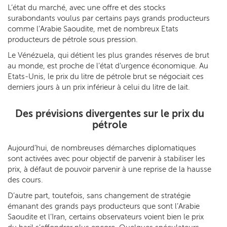
L’état du marché, avec une offre et des stocks
surabondants voulus par certains pays grands producteurs
comme l’Arabie Saoudite, met de nombreux Etats
producteurs de pétrole sous pression.
Le Vénézuela, qui détient les plus grandes réserves de brut
au monde, est proche de l’état d’urgence économique. Au
Etats-Unis, le prix du litre de pétrole brut se négociait ces
derniers jours à un prix inférieur à celui du litre de lait.
Des prévisions divergentes sur le prix du
pétrole
Aujourd’hui, de nombreuses démarches diplomatiques
sont activées avec pour objectif de parvenir à stabiliser les
prix, à défaut de pouvoir parvenir à une reprise de la hausse
des cours.
D’autre part, toutefois, sans changement de stratégie
émanant des grands pays producteurs que sont l’Arabie
Saoudite et l’Iran, certains observateurs voient bien le prix