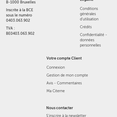
B-1000 Bruxelles
Conditions
Inscrite à la BCE
générales
sous le numéro
d'utilisation
0403.063.902
Crédits
TVA :
BE0403.063.902
Confidentialité -
données
personnelles
Votre compte Client
Connexion
Gestion de mon compte
Avis - Commentaires
Ma Citerne
Nous contacter
S'inscrire à la newsletter