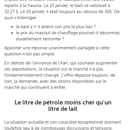
repartir à la hausse. Le 22 janvier, le baril se valorisait à
32,17 $. Le 25 janvier, il était toujours au-dessus de 30$. De
quoi s’interroger :
le baril a-t-il atteint son prix le plus bas ?
le prix du mazout de chauffage pourrait-il désormais
durablement remonter ?
Apporter une réponse unanimement partagée à cette
question n’est pas simple.
En dehors de l’annonce de l’Iran, qui souhaite augmenter
ses exportations, la situation sur le marché n’a pas
fondamentalement changé. L’offre dépasse toujours, de
loin, la demande, avec des stocks disponibles sur le
marché qui continuent à enfler.
Le litre de pétrole moins cher qu’un
litre de lait
La situation actuelle et son caractère exceptionnel donnent
toutefois lieu à de nombreuses discussions et tensions.