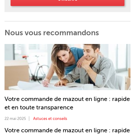
Nous vous recommandons
Votre commande de mazout en ligne : rapide
et en toute transparence
22 mai 2025
Astuces et conseils
Votre commande de mazout en ligne : rapide