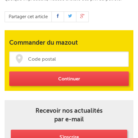
Partager cet article
Commander du mazout
Continuer
Recevoir nos actualités
par e-mail
S'inscrire