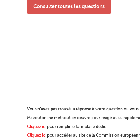
Consulter toutes les questions
Vous n'avez pas trouvé la réponse à votre question ou vous 
Mazoutonline met tout en oeuvre pour réagir aussi rapidemen
Cliquez ici
pour remplir le formulaire dédié.
Cliquez ici
pour accéder au site de la Commission européenne