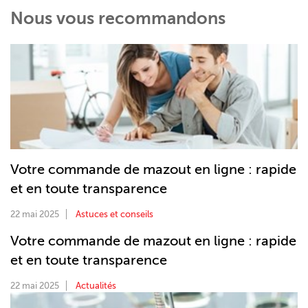
Nous vous recommandons
Votre commande de mazout en ligne : rapide
et en toute transparence
22 mai 2025
Astuces et conseils
Votre commande de mazout en ligne : rapide
et en toute transparence
22 mai 2025
Actualités