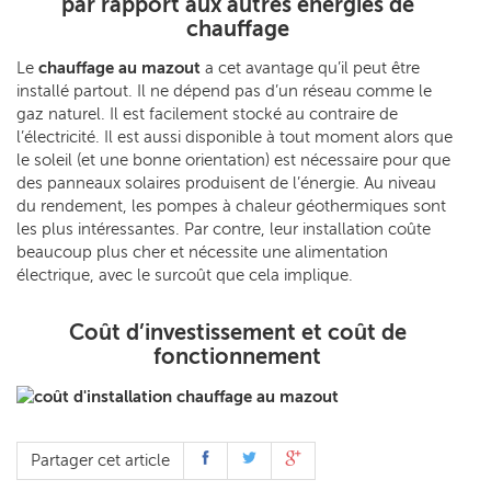
par rapport aux autres énergies de
chauffage
Le
chauffage au mazout
a cet avantage qu’il peut être
installé partout. Il ne dépend pas d’un réseau comme le
gaz naturel. Il est facilement stocké au contraire de
l’électricité. Il est aussi disponible à tout moment alors que
le soleil (et une bonne orientation) est nécessaire pour que
des panneaux solaires produisent de l’énergie. Au niveau
du rendement, les pompes à chaleur géothermiques sont
les plus intéressantes. Par contre, leur installation coûte
beaucoup plus cher et nécessite une alimentation
électrique, avec le surcoût que cela implique.
Coût d’investissement et coût de
fonctionnement
Partager cet article