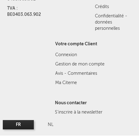
Crédits
TVA :
BE0403.063.902
Confidentialité -
données
personnelles
Votre compte Client
Connexion
Gestion de mon compte
Avis - Commentaires
Ma Citerne
Nous contacter
S'inscrire à la newsletter
FR
NL