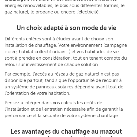
énergies renouvelables, le bois sous différentes formes, le
gaz naturel, le propane ou encore l’électricité.
Un choix adapté à son mode de vie
Différents critères sont à étudier avant de choisir son
installation de chauffage. Votre environnement (campagne
isolée, habitat collectif urbain...) et vos habitudes de vie
sont à prendre en considération, tout en tenant compte du
retour sur investissement de chaque solution.
Par exemple, l’accès au réseau de gaz naturel n’est pas
disponible partout, tandis que l’opportunité de recourir à
un système de panneaux solaires dépendra avant tout de
l’orientation de votre habitation.
Pensez à intégrer dans vos calculs les coûts de
l'installation et de l'entretien nécessaire afin de garantir la
performance et la sécurité de votre système chauffage.
Les avantages du chauffage au mazout