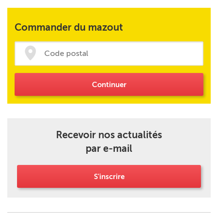
Commander du mazout
Continuer
Recevoir nos actualités
par e-mail
S'inscrire