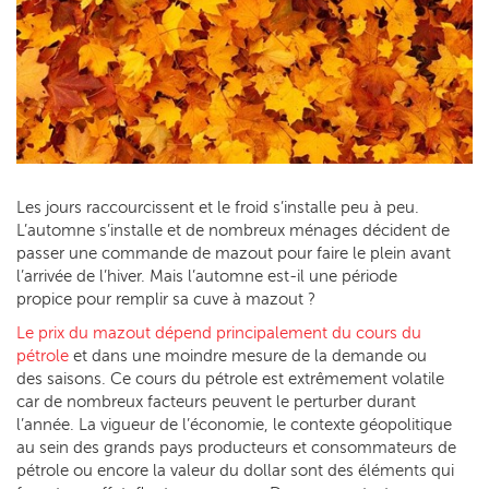
Les jours raccourcissent et le froid s’installe peu à peu.
L’automne s’installe et de nombreux ménages décident de
passer une commande de mazout pour faire le plein avant
l’arrivée de l’hiver. Mais l’automne est-il une période
propice pour remplir sa cuve à mazout ?
Le prix du mazout dépend principalement du cours du
pétrole
et dans une moindre mesure de la demande ou
des saisons. Ce cours du pétrole est extrêmement volatile
car de nombreux facteurs peuvent le perturber durant
l’année. La vigueur de l’économie, le contexte géopolitique
au sein des grands pays producteurs et consommateurs de
pétrole ou encore la valeur du dollar sont des éléments qui