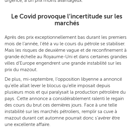
urgence, à un prix moins avantageux.
Le Covid provoque l’incertitude sur les
marchés
Après des prix exceptionnellement bas durant les premiers
mois de l’année, l’été a vu le cours du pétrole se stabiliser.
Mais les risques de deuxième vague et de reconfinement à
grande échelle au Royaume-Uni et dans certaines grandes
villes d’Europe engendrent une grande instabilité sur les
prix du mazout.
De plus, mi-septembre, l’opposition libyenne a annoncé
qu’elle allait lever le blocus qu’elle imposait depuis
plusieurs mois et qui paralysait la production pétrolière du
pays. Cette annonce a considérablement ralenti le regain
des cours du brut ces dernières jours. Face à une telle
instabilité sur les marchés pétroliers, remplir sa cuve à
mazout durant cet automne pourrait donc s’avérer être
une excellente affaire.