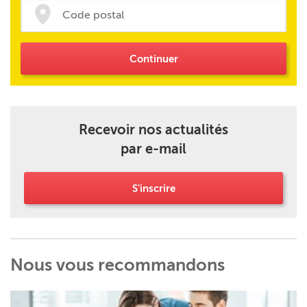
Continuer
Recevoir nos actualités
par e-mail
S'inscrire
Nous vous recommandons