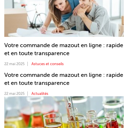
Votre commande de mazout en ligne : rapide
et en toute transparence
22 mai 2025
Astuces et conseils
Votre commande de mazout en ligne : rapide
et en toute transparence
22 mai 2025
Actualités