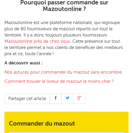
Pourquoi passer commande sur
Mazoutonline ?
Mazoutonline est une plateforme nationale, qui regroupe
plus de 80 fournisseurs de mazout répartis sur tout le
territoire. Il y a donc toujours plusieurs fournisseurs
Mazoutonline près de chez vous
. Cette présence sur tout
le territoire permet à nos clients de bénéficier des meilleurs
prix et ce, toute l’année !
A découvrir aussi :
Nos astuces pour commander du mazout sans encombre
Comment trouver le livreur de mazout le moins cher ?
Partager cet article
Commander du mazout