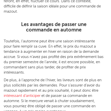
feront, en effet, fluctuer ce cours. Dans ce contexte,
difficile de définir la saison idéale pour une commande de
mazout.
Les avantages de passer une
commande en automne
Toutefois, l’automne peut être une saison intéressante
pour faire remplir sa cuve. En effet, le prix du mazout a
tendance à augmenter en hiver en raison de la demande
accrue. Si vous n’avez pas profité des prix extrêmement bas
du premier semestre de l’année, il est encore possible, en
commandant sans plus tarder, de profiter de prix
intéressants.
De plus, à l’approche de l’hiver, les livreurs sont de plus en
plus sollicités par les demandes. Pour s’assurer d’avoir du
mazout rapidement et au prix souhaité, il peut donc être
intéressant d’anticiper
et de passer sa commande en
automne. Si le mercure venait à chuter soudainement,
vous pourriez être obligé de passer une commande en