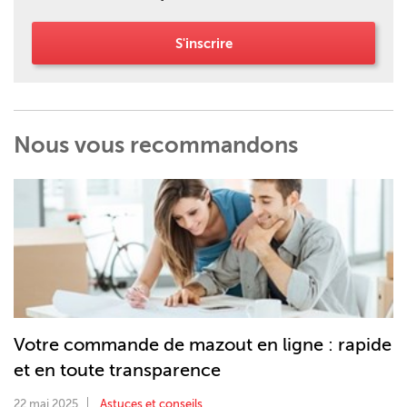
S'inscrire
Nous vous recommandons
Votre commande de mazout en ligne : rapide
et en toute transparence
22 mai 2025
Astuces et conseils