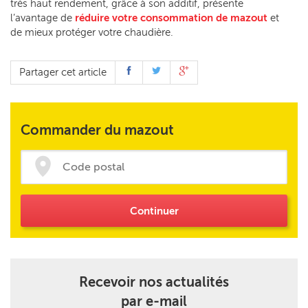
très haut rendement, grâce à son additif, présente
l’avantage de
réduire votre consommation de mazout
et
de mieux protéger votre chaudière.
Partager cet article
Commander du mazout
Continuer
Recevoir nos actualités
par e-mail