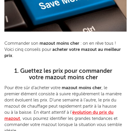
Commander son
mazout moins cher
: on en rêve tous !
Voici cinq conseils pour
acheter votre mazout au meilleur
prix
.
1. Guettez les prix pour commander
votre mazout moins cher
Pour être sûr d’acheter votre
mazout moins cher
, le
premier élément consiste à suivre régulièrement la manière
dont évoluent les prix. D’une semaine à l’autre, le prix du
mazout de chauffage peut rapidement partir à la hausse
ou à la baisse. En étant attentif à l’
évolution du prix du
mazout
, vous pourrez identifier les grandes tendances et
commander votre mazout lorsque la situation vous semble
idéale.