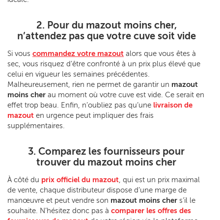
2. Pour du mazout moins cher,
n’attendez pas que votre cuve soit vide
Si vous
commandez votre mazout
alors que vous êtes à
sec, vous risquez d’être confronté à un prix plus élevé que
celui en vigueur les semaines précédentes.
Malheureusement, rien ne permet de garantir un
mazout
moins cher
au moment où votre cuve est vide. Ce serait en
effet trop beau. Enfin, n’oubliez pas qu’une
livraison de
mazout
en urgence peut impliquer des frais
supplémentaires.
3. Comparez les fournisseurs pour
trouver du mazout moins cher
À côté du
prix officiel du mazout
, qui est un prix maximal
de vente, chaque distributeur dispose d’une marge de
manœuvre et peut vendre son
mazout moins cher
s’il le
souhaite. N’hésitez donc pas à
comparer les offres des